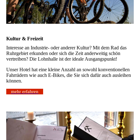
Kultur & Freizeit
Interesse an Industrie- oder anderer Kultur? Mit dem Rad das
Ruhrgebiet erkunden oder sich die Zeit anderweitig schön
vertreiben? Die Lohnhalle ist der ideale Ausgangspunkt!
Unser Hotel hat eine kleine Anzahl an sowohl konventionellen
Fahrrädern wie auch E-Bikes, die Sie sich dafür auch ausleihen
können.
mehr erfahren