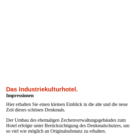
Das Industriekulturhotel.
Impressionen
Hier erhalten Sie einen kleinen Einblick in die alte und die neue
Zeit dieses schönen Denkmals.
Der Umbau des ehemaligen Zechenverwaltungsgebäudes zum
Hotel erfolgte unter Berücksichtigung des Denkmalschutzes, um
so viel wie möglich an Originalsubstanz zu erhalten.