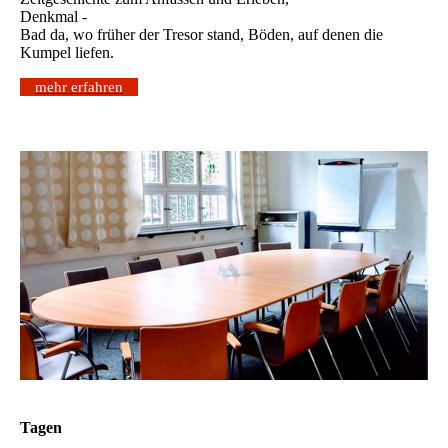
Denkmal -
Bad da, wo früher der Tresor stand, Böden, auf denen die
Kumpel liefen.
mehr erfahren
Tagen