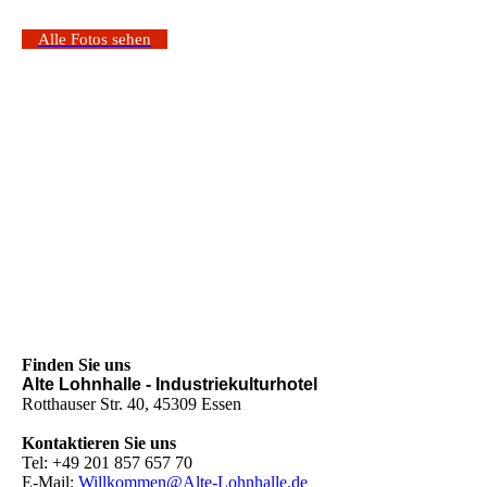
Alle Fotos sehen
Finden Sie uns
Alte Lohnhalle - Industriekulturhotel
Rotthauser Str. 40, 45309 Essen
Kontaktieren Sie uns
Tel: +49 201 857 657 70
E-Mail:
Willkommen@Alte-Lohnhalle.de