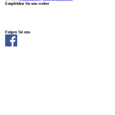
Empfehlen Sie uns weiter
Folgen Sie uns