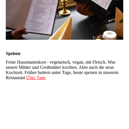
Speisen
Feine Hausmannskost - vegetarisch, vegan, mit Fleisch. Was
unsere Mütter und Großmütter kochten. Aber auch die neue
Kochzeit. Früher buttern unter Tage, heute speisen in unserem
Restaurant
Über Tage
.