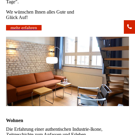
Tage".
Wir wünschen Ihnen alles Gute und
Glück Auf!
mehr erfahren
Wohnen
Die Erfahrung einer authentischen Industrie-Ikone,
Zeitgeschichte zum Anfassen und Erleben,