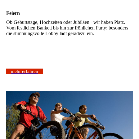
Feiern
Ob Geburtstage, Hochzeiten oder Jubiläen - wir haben Platz.
Vom festlichen Bankett bis hin zur fröhlichen Party: besonders
die stimmungsvolle Lobby lädt geradezu ein.
mehr erfahren