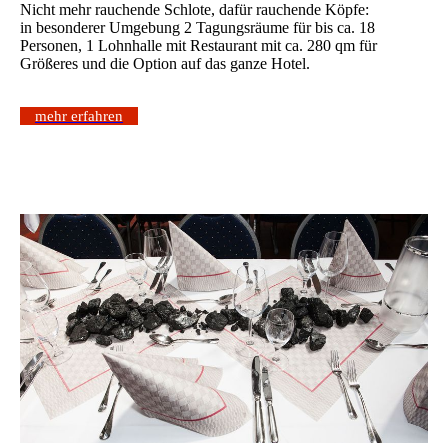
Nicht mehr rauchende Schlote, dafür rauchende Köpfe:
in besonderer Umgebung 2 Tagungsräume für bis ca. 18
Personen, 1 Lohnhalle mit Restaurant mit ca. 280 qm für
Größeres und die Option auf das ganze Hotel.
mehr erfahren