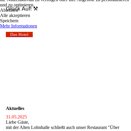
und zu optimieren.
Glück Auf! ⚒
Ablehnen
Alle akzeptieren
Speichern
Mehr Informationen
Das Hotel
Aktuelles
31.05.2025
Liebe Gäste,
mit der Alten Lohnhalle schließt auch unser Restaurant "Über